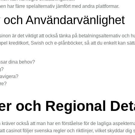
 har färre spelalternativ jämfört med andra plattformar.
v och Användarvänlighet
non är det viktigt att också tänka på betalningsalternativ och h
el kreditkort, Swish och e-plånböcker, så att du enkelt kan sätta
assar dina behov?
g?
navigera?
are?
er och Regional Det
äver också att man har en förståelse för de lagliga aspekterna i o
t casinot följer svenska regler och riktlinjer, vilket skyddar dig s