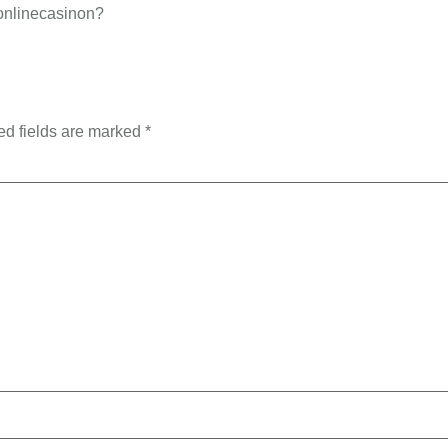
onlinecasinon?
ed fields are marked
*