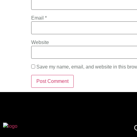
Email
*
Website
Save my name, email, and website in this brow
Q