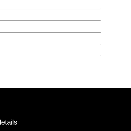
etails