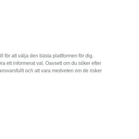
 för att välja den bästa plattformen för dig.
a ett informerat val. Oavsett om du söker efter
 ansvarsfullt och att vara medveten om de risker