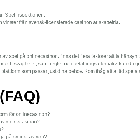
från Spelinspektionen.
 vinster från svensk-licensierade casinon är skattefria.
spel på onlinecasinon, finns det flera faktorer att ta hänsyn till
r och svagheter, samt regler och betalningsalternativ, kan du gör
en plattform som passar just dina behov. Kom ihåg att alltid spela
 (FAQ)
tform för onlinecasinon?
hos onlinecasinon?
t?
gliga på onlinecasinon?