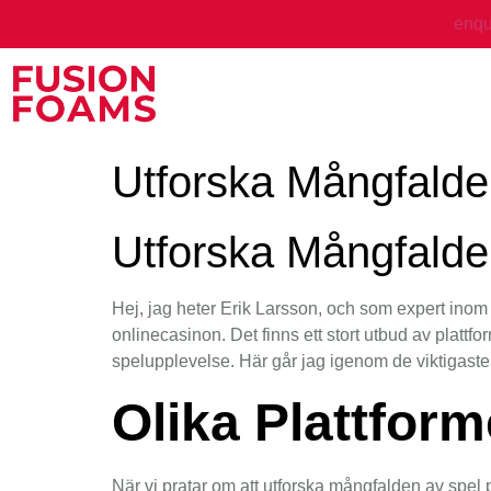
enqu
Utforska Mångfalde
Utforska Mångfalde
Hej, jag heter Erik Larsson, och som expert inom
onlinecasinon. Det finns ett stort utbud av plattf
spelupplevelse. Här går jag igenom de viktigaste k
Olika Plattform
När vi pratar om att utforska mångfalden av spel 