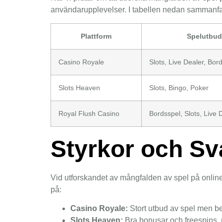
användarupplevelser. I tabellen nedan sammanfatt
Plattform
Spelutbud
Casino Royale
Slots, Live Dealer, Bor
Slots Heaven
Slots, Bingo, Poker
Royal Flush Casino
Bordsspel, Slots, Live 
Styrkor och Sv
Vid utforskandet av mångfalden av spel på onlineca
på:
Casino Royale:
Stort utbud av spel men be
Slots Heaven:
Bra bonusar och freespins,