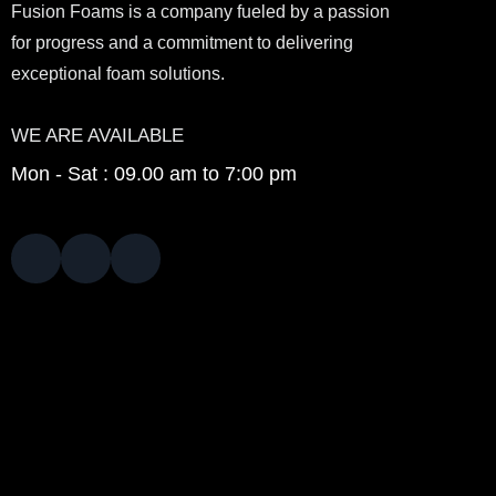
Fusion Foams is a company fueled by a passion
for progress and a commitment to delivering
exceptional foam solutions.
WE ARE AVAILABLE
Mon - Sat : 09.00 am to 7:00 pm