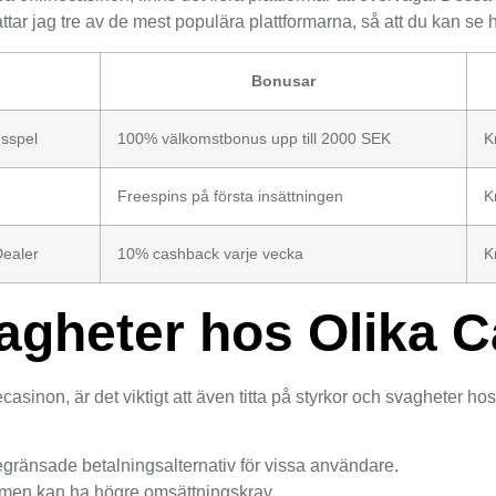
ar jag tre av de mest populära plattformarna, så att du kan se h
Bonusar
dsspel
100% välkomstbonus upp till 2000 SEK
K
Freespins på första insättningen
K
Dealer
10% cashback varje vecka
K
agheter hos Olika 
sinon, är det viktigt att även titta på styrkor och svagheter hos
gränsade betalningsalternativ för vissa användare.
 men kan ha högre omsättningskrav.